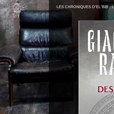
LES CHRONIQUES D'EL'BIB : L