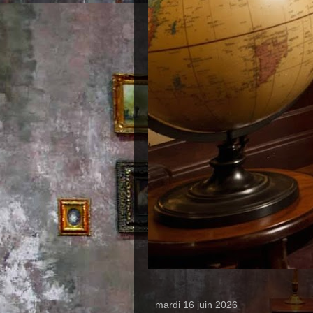
mardi 16 juin 2026